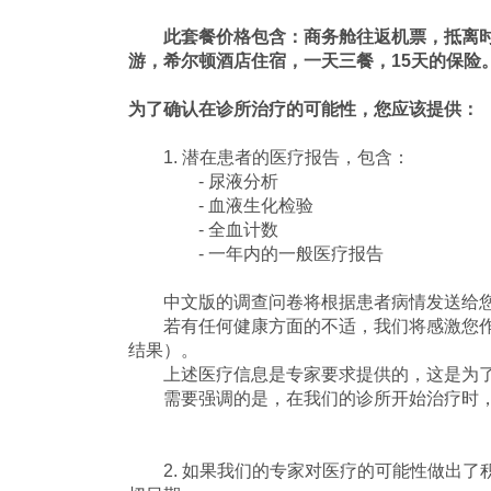
此套餐价格包含：商务舱往返机票，抵离时享
游，希尔顿酒店住宿，一天三餐，15天的保险
为了确认在诊所治疗的可能性，您应该提供：
1. 潜在患者的医疗报告，包含：
- 尿液分析
- 血液生化检验
- 全血计数
- 一年内的一般医疗报告
中文版的调查问卷将根据患者病情发送给
若有任何健康方面的不适，我们将感激您作
结果）。
上述医疗信息是专家要求提供的，这是为了
需要强调的是，在我们的诊所开始治疗时，
2. 如果我们的专家对医疗的可能性做出了