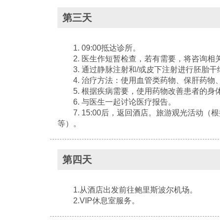
第三天
1. 09:00抵达诊所。
2. 医生作短暂检查，若有需要，将咨询相
3. 通过静脉注射和/或皮下注射进行胚胎干
4. 治疗方法：使用血管类药物、保肝药物
5. 根据疾病需要，使用药物改善患者的身
6. 与医生一起讨论医疗报告。
7. 15:00后，返回酒店。旅游观光活动
等）。
第四天
1.从酒店出发前往鲍里斯波尔机场。
2.VIP休息室服务。