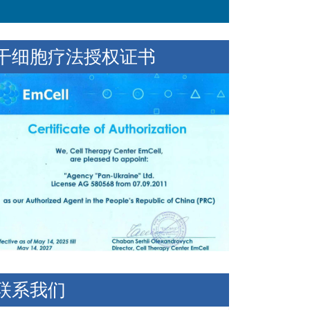
干细胞疗法授权证书
联系我们