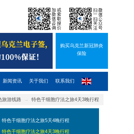
购买乌克兰新冠肺炎
保险
新闻资讯
关于我们
联系我们
色旅游线路
特色干细胞疗法之旅4天3晚行程
特色干细胞疗法之旅5天4晚行程
特色干细胞疗法之旅4天3晚行程