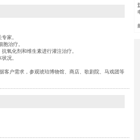
关专家。
细胞治疗。
、抗氧化剂和维生素进行灌注治疗。
体状况。
（根据客户需求，参观琥珀博物馆、商店、歌剧院、马戏团等