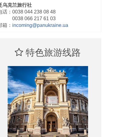
泛乌克兰旅行社
电话：0038 044 238 08 48
0038 066 217 61 03
邮箱：
incoming@panukraine.ua
特色旅游线路