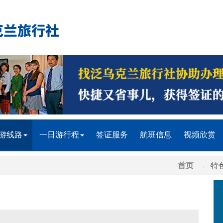
游线路
一日游行程
签证服务
航班信息
视频欣赏
首页
特