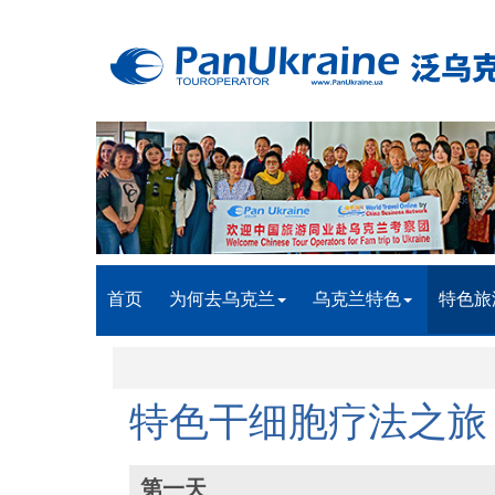
首页
为何去乌克兰
乌克兰特色
特色旅
特色干细胞疗法之旅
第一天