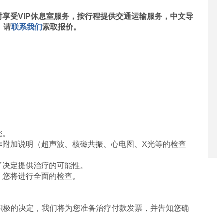
受VIP休息室服务，按行程提供交通运输服务，中文导
。请
联系我们
索取报价。
您。
附加说明（超声波、核磁共振、心电图、X光等的检查
决定提供治疗的可能性。
您将进行全面的检查。
积极的决定，我们将为您准备治疗付款发票，并告知您确